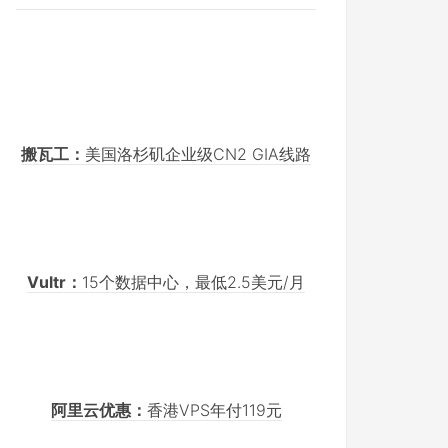
搬瓦工：
美国洛杉矶企业级CN2 GIA线路
Vultr：
15个数据中心，最低2.5美元/月
阿里云优惠：
香港VPS年付119元