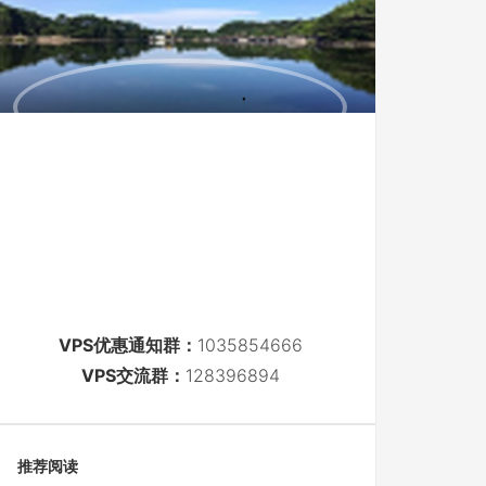
VPS优惠通知群：
1035854666
VPS交流群：
128396894
推荐阅读