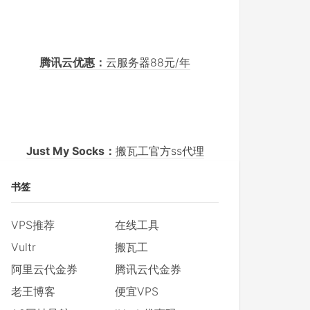
腾讯云优惠：
云服务器88元/年
Just My Socks：
搬瓦工官方ss代理
书签
VPS推荐
在线工具
Vultr
搬瓦工
阿里云代金券
腾讯云代金券
老王博客
便宜VPS