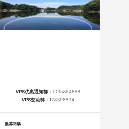
VPS优惠通知群：
1035854666
VPS交流群：
128396894
推荐阅读