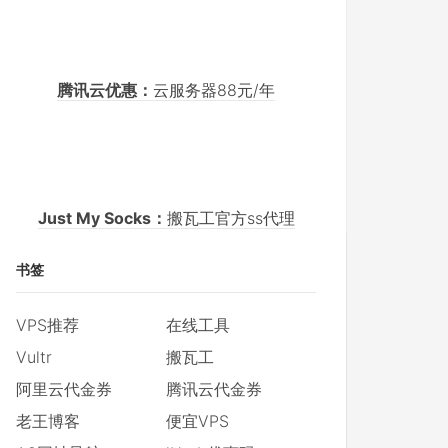
腾讯云优惠：
云服务器88元/年
Just My Socks：
搬瓦工官方ss代理
书签
VPS推荐
在线工具
Vultr
搬瓦工
阿里云代金券
腾讯云代金券
老王博客
便宜VPS