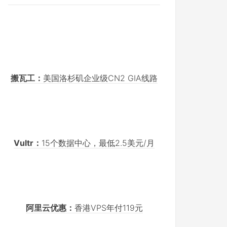
搬瓦工：
美国洛杉矶企业级CN2 GIA线路
Vultr：
15个数据中心，最低2.5美元/月
阿里云优惠：
香港VPS年付119元