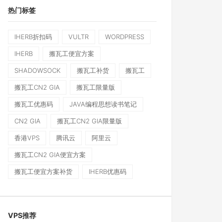
热门标签
IHERB折扣码
VULTR
WORDPRESS
IHERB
搬瓦工便宜方案
SHADOWSOCK
搬瓦工补货
搬瓦工
搬瓦工CN2 GIA
搬瓦工限量版
搬瓦工优惠码
JAVA编程思想读书笔记
CN2 GIA
搬瓦工CN2 GIA限量版
香港VPS
腾讯云
阿里云
搬瓦工CN2 GIA便宜方案
搬瓦工便宜方案补货
IHERB优惠码
VPS推荐