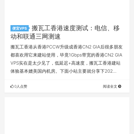
搬瓦工香港速度测试：电信、移
便宜VPS
动和联通三网测速
搬瓦工香港从香港PCCW升级成香港CN2 GIA后很多朋友
都喜欢用它来建站使用，毕竟1Gbps带宽的香港CN2 GIA
VPS实在是太少见了，低延迟+高速度，搬瓦工香港建站
体验基本媲美国内机房。下面小站主要就分享下202…
0人点赞
阅读全文