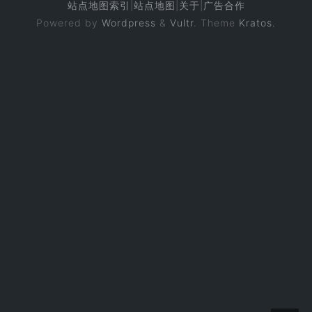
站点地图索引
|
站点地图
|
关于
|
广告合作
Powered by
Wordpress
&
Vultr
. Theme
Kratos.