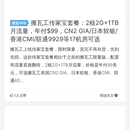
搬瓦工传家宝套餐：2核2G+1TB
便宜VPS
月流量，年付$99，CN2 GIA/日本软银/
香港CMI/联通9929等17机房可选
搬瓦工上线传家宝套餐，限时限量，卖完不再补货，先到
先得。这款传家宝套餐相比于之前的搬瓦工限量版，配置
和流量直接翻倍，2核2G+1TB月流量，价格是年付99美
元，可选搬瓦工美国CN2 GIA、日本软银、香港CMI、联
通AS…
0人点赞
阅读全文