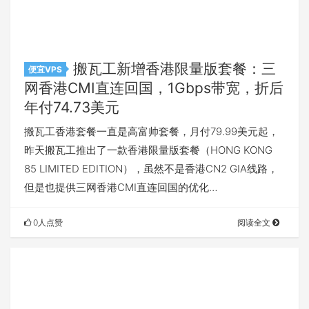
搬瓦工新增香港限量版套餐：三
便宜VPS
网香港CMI直连回国，1Gbps带宽，折后
年付74.73美元
搬瓦工香港套餐一直是高富帅套餐，月付79.99美元起，
昨天搬瓦工推出了一款香港限量版套餐（HONG KONG
85 LIMITED EDITION），虽然不是香港CN2 GIA线路，
但是也提供三网香港CMI直连回国的优化…
0人点赞
阅读全文