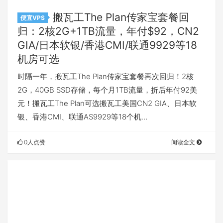
搬瓦工The Plan传家宝套餐回
便宜VPS
归：2核2G+1TB流量，年付$92，CN2
GIA/日本软银/香港CMI/联通9929等18
机房可选
时隔一年，搬瓦工The Plan传家宝套餐再次回归！2核
2G，40GB SSD存储，每个月1TB流量，折后年付92美
元！搬瓦工The Plan可选搬瓦工美国CN2 GIA、日本软
银、香港CMI、联通AS9929等18个机…
0人点赞
阅读全文