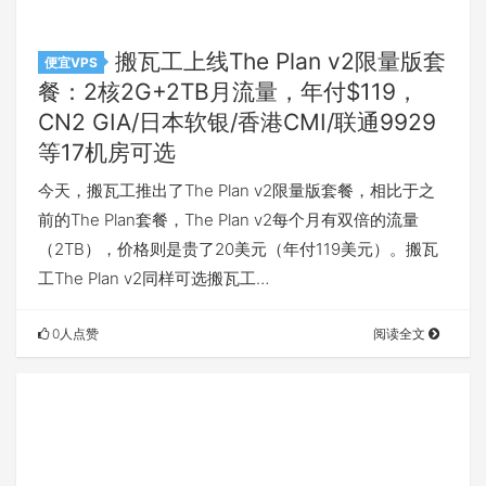
搬瓦工上线The Plan v2限量版套
便宜VPS
餐：2核2G+2TB月流量，年付$119，
CN2 GIA/日本软银/香港CMI/联通9929
等17机房可选
今天，搬瓦工推出了The Plan v2限量版套餐，相比于之
前的The Plan套餐，The Plan v2每个月有双倍的流量
（2TB），价格则是贵了20美元（年付119美元）。搬瓦
工The Plan v2同样可选搬瓦工…
0人点赞
阅读全文