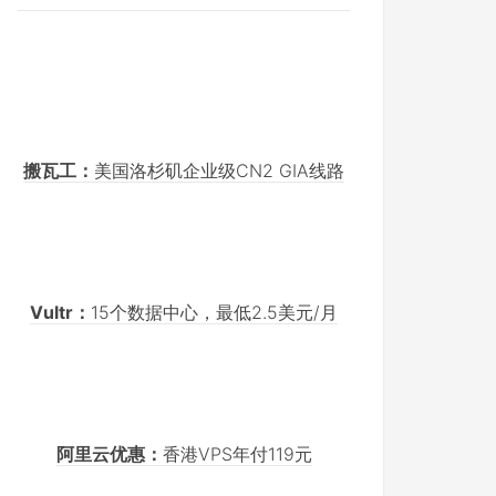
搬瓦工：
美国洛杉矶企业级CN2 GIA线路
Vultr：
15个数据中心，最低2.5美元/月
阿里云优惠：
香港VPS年付119元