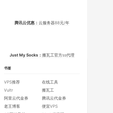
腾讯云优惠：
云服务器88元/年
Just My Socks：
搬瓦工官方ss代理
书签
VPS推荐
在线工具
Vultr
搬瓦工
阿里云代金券
腾讯云代金券
老王博客
便宜VPS