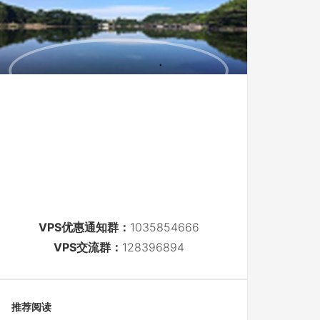
VPS优惠通知群：
1035854666
VPS交流群：
128396894
推荐阅读