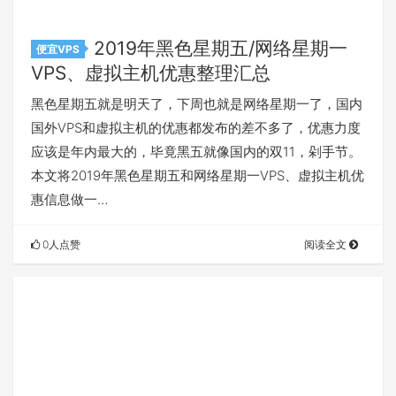
2019年黑色星期五/网络星期一
便宜VPS
VPS、虚拟主机优惠整理汇总
黑色星期五就是明天了，下周也就是网络星期一了，国内
国外VPS和虚拟主机的优惠都发布的差不多了，优惠力度
应该是年内最大的，毕竟黑五就像国内的双11，剁手节。
本文将2019年黑色星期五和网络星期一VPS、虚拟主机优
惠信息做一…
0人点赞
阅读全文