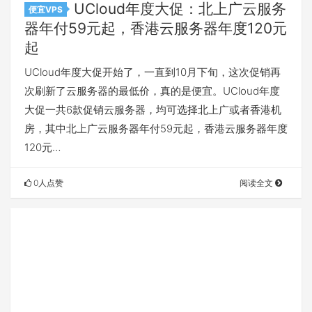
UCloud年度大促：北上广云服务
便宜VPS
器年付59元起，香港云服务器年度120元
起
UCloud年度大促开始了，一直到10月下旬，这次促销再
次刷新了云服务器的最低价，真的是便宜。UCloud年度
大促一共6款促销云服务器，均可选择北上广或者香港机
房，其中北上广云服务器年付59元起，香港云服务器年度
120元…
0人点赞
阅读全文