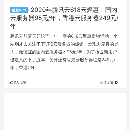
2020年腾讯云618云聚惠：国内
便宜VPS
云服务器95元/年，香港云服务器249元/
年
腾讯云前两天开始了一年一度的618云聚惠促销活动，小
站刚才去关注了下VPS云服务器的促销，发现力度真的是
大，最便宜的国内云服务器才95元/年，为了抢占新用户
也是真的下了血本，另外还有香港云服务器也是249元/
年，香港CN…
0人点赞
阅读全文