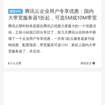
腾讯云企业用户专享优惠：国内
便宜VPS
大带宽服务器1折起，可选5M或10M带宽
腾讯云限时秒杀是最近腾讯云优惠力度最大的一个优惠活
动，之前小站就已经分享过了，前几天腾讯云在秒杀中新
增了一个企业用户专享优惠，一共有3款云服务器参与促
销优惠，配置很高，带宽最高可选10M，算的上国内大带
宽服务器了，并且优…
0人点赞
阅读全文