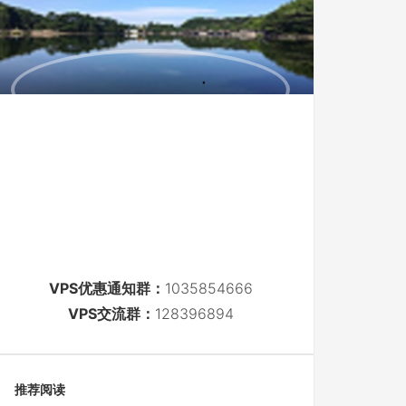
VPS优惠通知群：
1035854666
VPS交流群：
128396894
推荐阅读