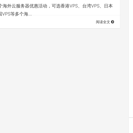
个海外云服务器优惠活动，可选香港VPS、台湾VPS、日本
国VPS等多个海…
阅读全文