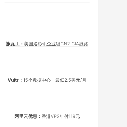
搬瓦工：
美国洛杉矶企业级CN2 GIA线路
Vultr：
15个数据中心，最低2.5美元/月
阿里云优惠：
香港VPS年付119元