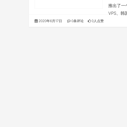
推出了一
VPS、韩
2020年6月17日
0条评论
0人点赞