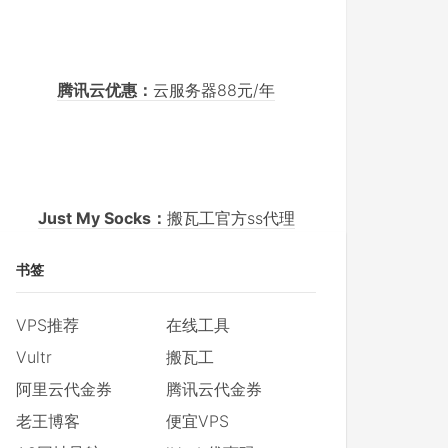
腾讯云优惠：
云服务器88元/年
Just My Socks：
搬瓦工官方ss代理
书签
VPS推荐
在线工具
Vultr
搬瓦工
阿里云代金券
腾讯云代金券
老王博客
便宜VPS