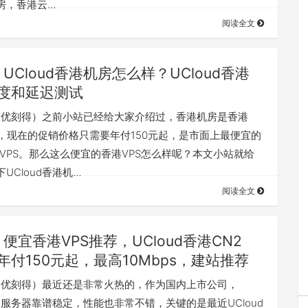
房，香港云…
阅读全文
UCloud香港机房怎么样？UCloud香港
速度和延迟测试
ud（优刻得）之前小站已经给大家介绍过，香港机房是香港
路，现在的促销价格只需要年付150元起，是市面上最便宜的
2 VPS。那么这么便宜的香港VPS怎么样呢？本文小站就给
UCloud香港机…
阅读全文
便宜香港VPS推荐，UCloud香港CN2
，年付150元起，最高10Mbps，建站推荐
ud（优刻得）最近还是非常火热的，作为国内上市公司，
d云服务器靠谱稳定，性能也非常不错，关键的是最近UCloud