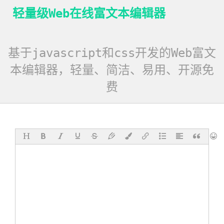
轻量级Web在线富文本编辑器
基于javascript和css开发的Web富文
本编辑器，轻量、简洁、易用、开源免
费