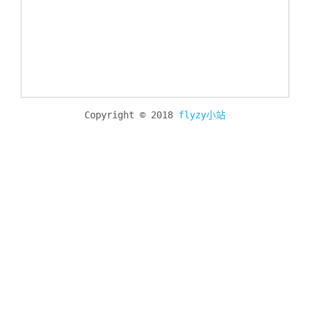
Copyright © 2018
flyzy小站